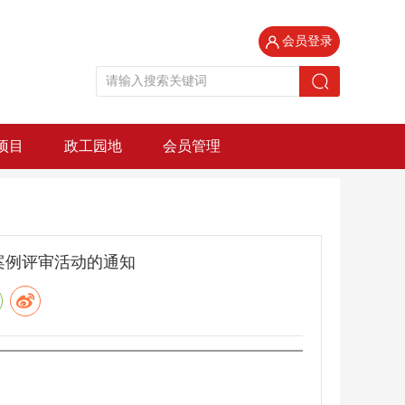
会员登录
项目
政工园地
会员管理
案例评审活动的通知