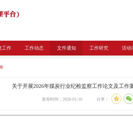
建工作
工作动态
文件通知
工作研究
活动
知
关于开展2026年煤炭行业纪检监察工作论文及工作
发布时间：2026-01-16 分享：