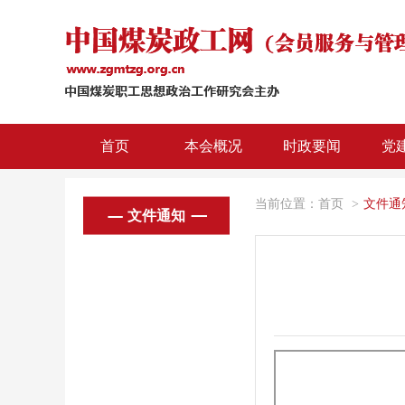
首页
本会概况
时政要闻
党
当前位置：
首页
>
文件通
文件通知