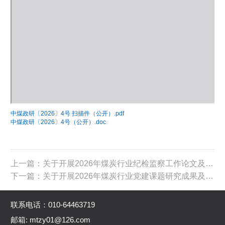
中煤政研〔2026〕4号 扫描件（公开）.pdf
中煤政研〔2026〕4号（公开）.doc
上一篇：关于开展2026年煤炭行业纪检监察工作论文及工作案例评审活动的通知
下一篇：关于开展2026年煤炭行业党建课题研究成果及工作案例评审活动的通知
联系电话：010-64463719
邮箱: mtzy01@126.com