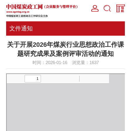
文件通知
关于开展2026年煤炭行业思想政治工作课
题研究成果及案例评审活动的通知
时间：2026-01-16 浏览量：
1637